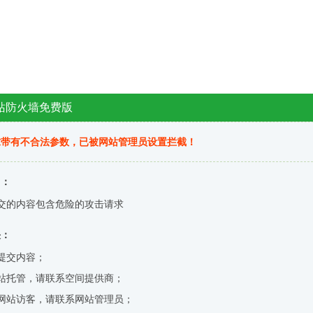
站防火墙免费版
求带有不合法参数，已被网站管理员设置拦截！
因：
交的内容包含危险的攻击请求
决：
提交内容；
站托管，请联系空间提供商；
网站访客，请联系网站管理员；